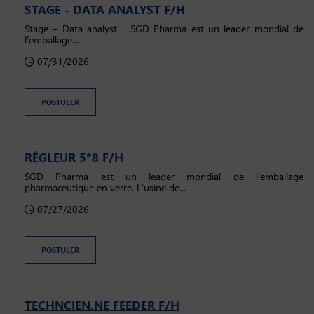
STAGE - DATA ANALYST F/H
Stage – Data analyst SGD Pharma est un leader mondial de
l’emballage...
07/31/2026
POSTULER
RÉGLEUR 5*8 F/H
SGD Pharma est un leader mondial de l’emballage
pharmaceutique en verre. ​ L’usine de...
07/27/2026
POSTULER
TECHNCIEN.NE FEEDER F/H