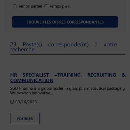
Temps partiel
Temps plein
23 Poste(s) corresponde(nt) à votre
recherche
HR SPECIALIST –TRAINING, RECRUITING &
COMMUNICATION
SGD Pharma is a global leader in glass pharmaceutical packaging.
We develop innovative,...
09/16/2026
POSTULER