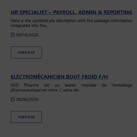
HR SPECIALIST – PAYROLL, ADMIN & REPORTING
Here is the updated job description with the package information
integrated into the...
09/16/2026
POSTULER
ELECTROMÉCANICIEN BOUT FROID F/H
SGD Pharma est un leader mondial de l’emballage
pharmaceutique en verre. L’usine de...
08/06/2026
POSTULER