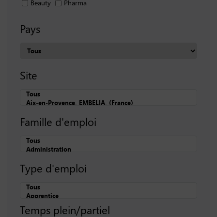
Beauty
Pharma
Pays
Site
Famille d'emploi
Type d'emploi
Temps plein/partiel