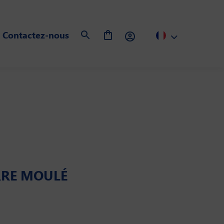
Contactez-nous
RRE MOULÉ