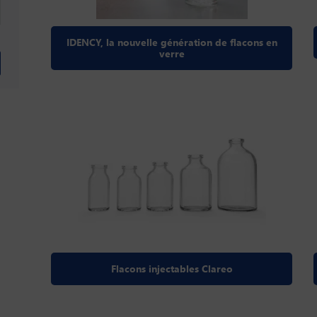
IDENCY, la nouvelle génération de flacons en
verre
Flacons injectables Clareo