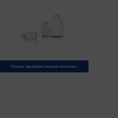
Flacons injectables marché américain