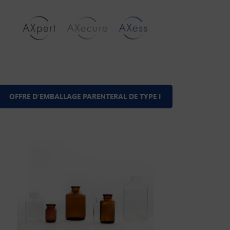
OFFRE D’EMBALLAGE PARENTERAL DE TYPE I