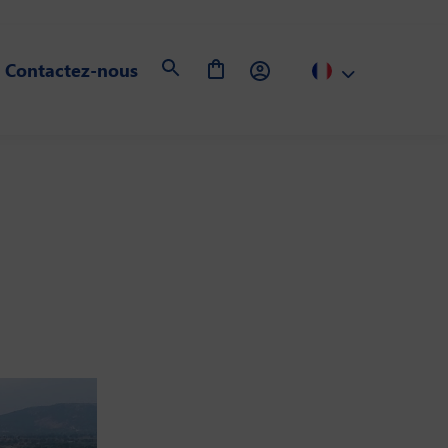
Contactez-nous