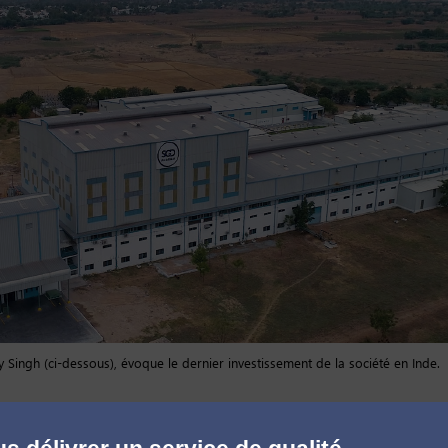
Singh (ci-dessous), évoque le dernier investissement de la société en Inde.