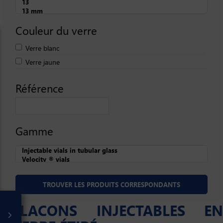
Couleur du verre
Verre blanc
Verre jaune
Référence
Gamme
FLACONS INJECTABLES EN