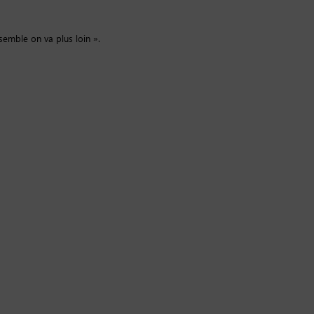
nsemble on va plus loin ».