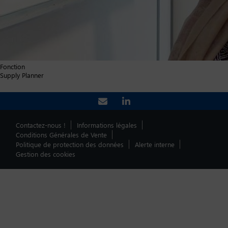
Fonction
Supply Planner
Contactez-nous !
Informations légales
Conditions Générales de Vente
Politique de protection des données
Alerte interne
Gestion des cookies