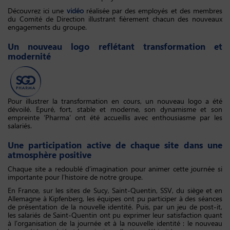
Découvrez ici une
vidéo
réalisée par des employés et des membres
du Comité de Direction illustrant fièrement chacun des nouveaux
engagements du groupe.
Un nouveau logo reflétant transformation et
modernité
Pour illustrer la transformation en cours, un nouveau logo a été
dévoilé. Epuré, fort, stable et moderne, son dynamisme et son
empreinte ‘Pharma’ ont été accueillis avec enthousiasme par les
salariés.
Une participation active de chaque site dans une
atmosphère positive
Chaque site a redoublé d’imagination pour animer cette journée si
importante pour l’histoire de notre groupe.
En France, sur les sites de Sucy, Saint-Quentin, SSV, du siège et en
Allemagne à Kipfenberg, les équipes ont pu participer à des séances
de présentation de la nouvelle identité. Puis, par un jeu de post-it,
les salariés de Saint-Quentin ont pu exprimer leur satisfaction quant
à l’organisation de la journée et à la nouvelle identité : le nouveau