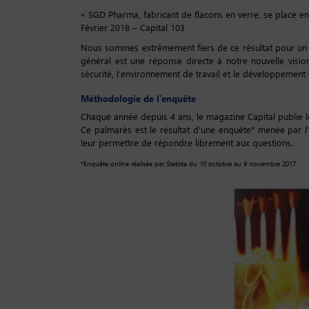
« SGD Pharma, fabricant de flacons en verre, se place en
Février 2018 – Capital 103
Nous sommes extrêmement fiers de ce résultat pour un se
général est une réponse directe à notre nouvelle visio
sécurité, l’environnement de travail et le développement 
Méthodologie de l’enquête
Chaque année depuis 4 ans, le magazine Capital publie 
Ce palmarès est le résultat d'une enquête* menée par l'
leur permettre de répondre librement aux questions.
*Enquête online réalisée par Statista du 10 octobre au 9 novembre 2017.