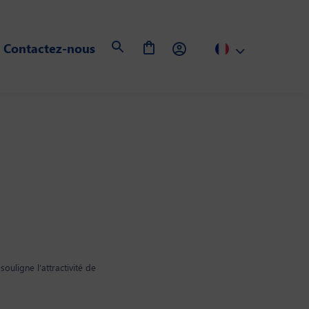
Contactez-nous
uligne l’attractivité de