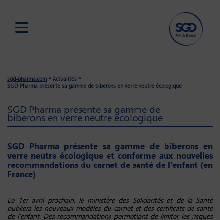
Skip
to
main
»
»
sgd-pharma.com
Actualités
content
SGD Pharma présente sa gamme de biberons en verre neutre écologique
SGD Pharma présente sa gamme de
biberons en verre neutre écologique
SGD Pharma présente sa gamme de biberons en
verre neutre écologique et conforme aux nouvelles
recommandations du carnet de santé de l’enfant (en
France)
Le 1er avril prochain, le ministère des Solidarités et de la Santé
publiera les nouveaux modèles du carnet et des certificats de santé
de l’enfant. Des recommandations permettant de limiter les risques