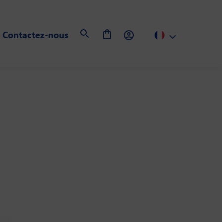
Contactez-nous