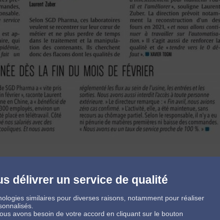
s délivrer un service de qualité
ologies similaires pour diverses raisons, notamment pour réaliser
sonnalisés.
 nous avons besoin de votre accord en cliquant sur le bouton