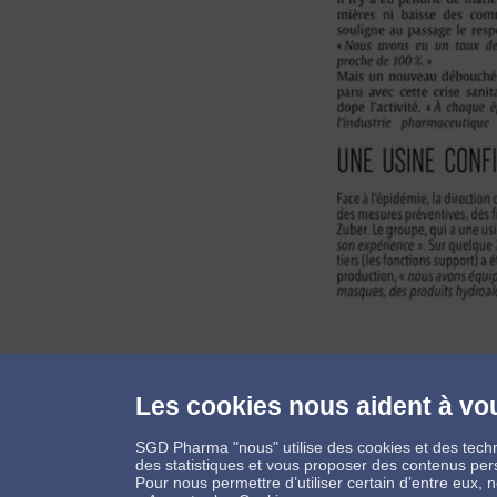
Les cookies nous aident à vou
SGD Pharma "nous" utilise des cookies et des techn
Connectons-nous
des statistiques et vous proposer des contenus per
Pour nous permettre d’utiliser certain d’entre eux,