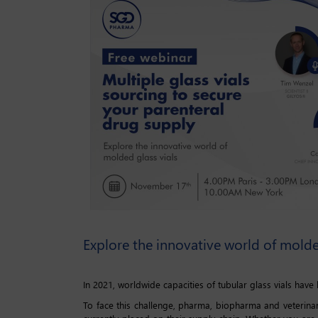
Explore the innovative world of molde
In 2021, worldwide capacities of tubular glass vials have
To face this challenge, pharma, biopharma and veterinary