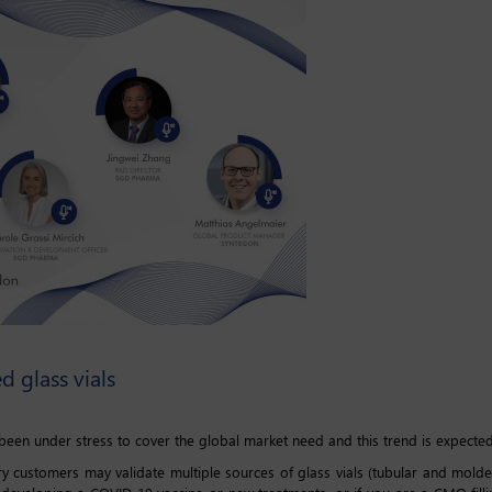
d glass vials
 been under stress to cover the global market need and this trend is expected
 customers may validate multiple sources of glass vials (tubular and molded)