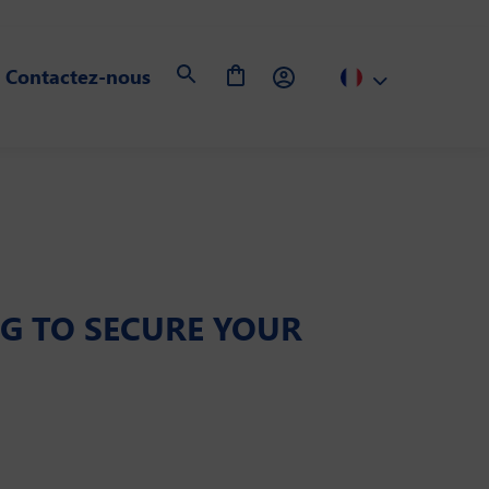
Contactez-nous
NG TO SECURE YOUR