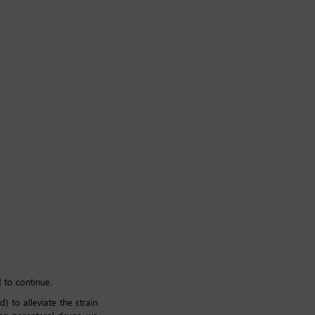
 to continue.
 to alleviate the strain