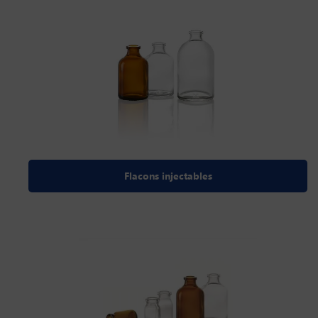
Flacons injectables