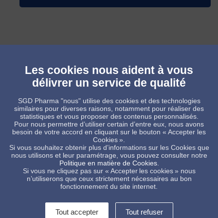
Les cookies nous aident à vous
délivrer un service de qualité
SGD Pharma "nous" utilise des cookies et des technologies
similaires pour diverses raisons, notamment pour réaliser des
statistiques et vous proposer des contenus personnalisés.
Pour nous permettre d’utiliser certain d’entre eux, nous avons
besoin de votre accord en cliquant sur le bouton « Accepter les
Cookies ».
Si vous souhaitez obtenir plus d’informations sur les Cookies que
Flacons injectables marché indien
nous utilisons et leur paramétrage, vous pouvez consulter notre
Politique en matière de Cookies
.
Si vous ne cliquez pas sur « Accepter les cookies » nous
n’utiliserons que ceux strictement nécessaires au bon
fonctionnement du site internet.
Tout accepter
Tout refuser