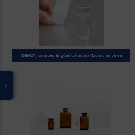
IDENCY, la nouvelle génération de flacons en verre