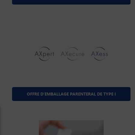
OFFRE D’EMBALLAGE PARENTERAL DE TYPE I