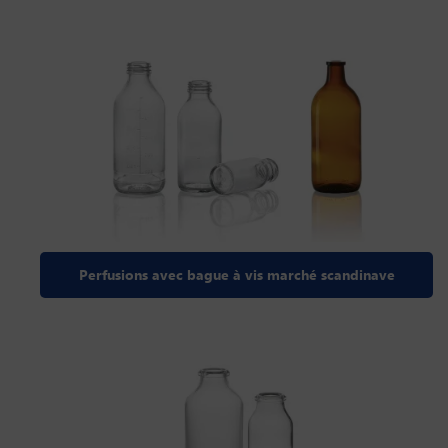
Perfusions avec bague à vis marché scandinave