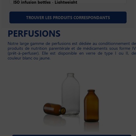
PERFUSIONS
Notre large gamme de perfusions est dédiée au conditionnement de
produits de nutrition parentérale et de médicaments sous forme IV
(prêt-à-perfuser). Elle est disponible en verre de type I ou II, de
couleur blanc ou jaune.