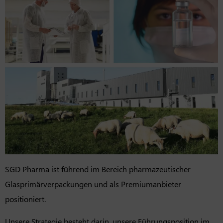
SGD Pharma ist führend im Bereich pharmazeutischer
Glasprimärverpackungen und als Premiumanbieter
positioniert.
Unsere Strategie besteht darin, unsere Führungsposition im