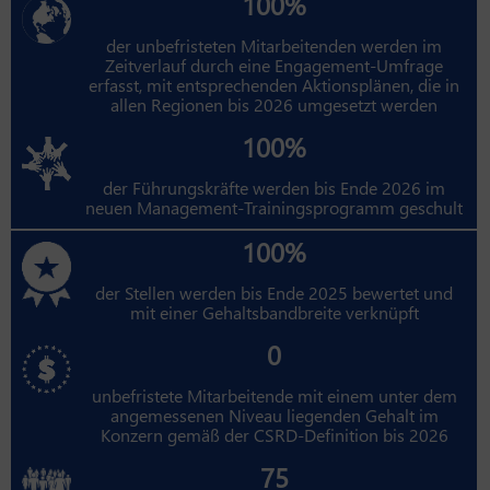
100%
der unbefristeten Mitarbeitenden werden im
Zeitverlauf durch eine Engagement-Umfrage
erfasst, mit entsprechenden Aktionsplänen, die in
allen Regionen bis 2026 umgesetzt werden
100%
der Führungskräfte werden bis Ende 2026 im
neuen Management-Trainingsprogramm geschult
100%
der Stellen werden bis Ende 2025 bewertet und
mit einer Gehaltsbandbreite verknüpft
0
unbefristete Mitarbeitende mit einem unter dem
angemessenen Niveau liegenden Gehalt im
Konzern gemäß der CSRD-Definition bis 2026
75