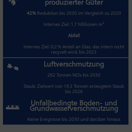
produzierter Güter
42%
Reduktion bis 2030 im Vergleich zu 2020
Internes Ziel: 1,7 Millionen m³
Abfall
Internes Ziel: 0,2 % Anteil an Glas, das intern nicht
recycelt wird, bis 2023
Luftverschmutzung
262 Tonnen NOx bis 2030
Staub: Zielwert von 19,3 Tonnen erzeugtem Staub
bis 2026
Unfallbedingte Boden- und
Grundwasserverschmutzung
Keine Ereignisse bis 2030 und darüber hinaus