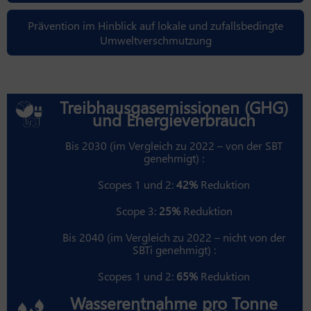
Prävention im Hinblick auf lokale und zufallsbedingte
Umweltverschmutzung
Treibhausgasemissionen (GHG)
und Energieverbrauch
Bis 2030 (im Vergleich zu 2022 – von der SBT
genehmigt) :
Scopes 1 und 2:
42%
Reduktion
Scope 3:
25%
Reduktion
Bis 2040 (im Vergleich zu 2022 – nicht von der
SBTi genehmigt) :
Scopes 1 und 2:
65%
Reduktion
Wasserentnahme pro Tonne