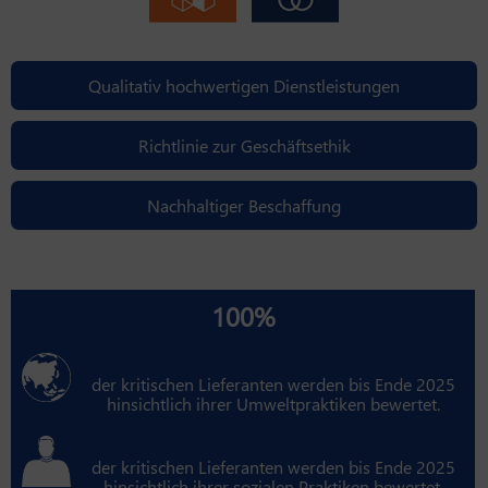
Qualitativ hochwertigen Dienstleistungen
Richtlinie zur Geschäftsethik
Nachhaltiger Beschaffung
100%
der kritischen Lieferanten werden bis Ende 2025
hinsichtlich ihrer Umweltpraktiken bewertet.
der kritischen Lieferanten werden bis Ende 2025
hinsichtlich ihrer sozialen Praktiken bewertet.