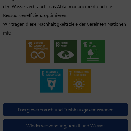
den Wasserverbrauch, das Abfallmanagement und die
Ressourceneffizienz optimieren.
Wir tragen diese Nachhaltigkeitsziele der Vereinten Nationen
mit:
Energieverbrauch und Treibhausgasemissionen
Wiederverwendung, Abfall und Wasser