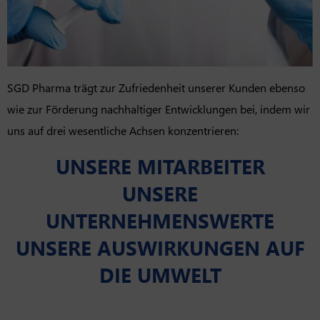
SGD Pharma trägt zur Zufriedenheit unserer Kunden ebenso
wie zur Förderung nachhaltiger Entwicklungen bei, indem wir
uns auf drei wesentliche Achsen konzentrieren:
UNSERE MITARBEITER
UNSERE
UNTERNEHMENSWERTE
UNSERE AUSWIRKUNGEN AUF
DIE UMWELT