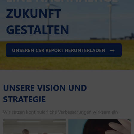
ZUKUNFT
GESTALTEN
UNSEREN CSR REPORT HERUNTERLADEN
UNSERE VISION UND
STRATEGIE
Wir setzen kontinuierliche Verbesserungen wirksam ein