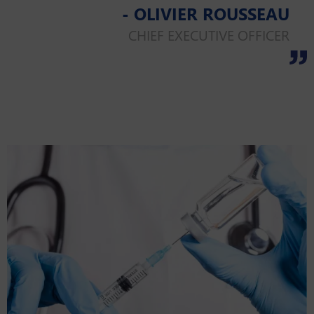
- OLIVIER ROUSSEAU
CHIEF EXECUTIVE OFFICER