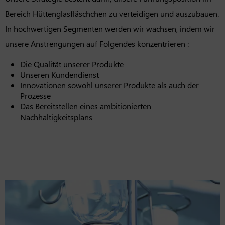
Bereich Hüttenglasfläschchen zu verteidigen und auszubauen.
In hochwertigen Segmenten werden wir wachsen, indem wir
unsere Anstrengungen auf Folgendes konzentrieren :
Die Qualität unserer Produkte
Unseren Kundendienst
Innovationen sowohl unserer Produkte als auch der
Prozesse
Das Bereitstellen eines ambitionierten
Nachhaltigkeitsplans