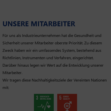
UNSERE MITARBEITER
Für uns als Industrieunternehmen hat die Gesundheit und
Sicherheit unserer Mitarbeiter oberste Priorität. Zu diesem
Zweck haben wir ein umfassendes System, bestehend aus
Richtlinien, Instrumenten und Verfahren, eingerichtet.
Darüber hinaus legen wir Wert auf die Entwicklung unserer
Mitarbeiter.
Wir tragen diese Nachhaltigkeitsziele der Vereinten Nationen
mit: