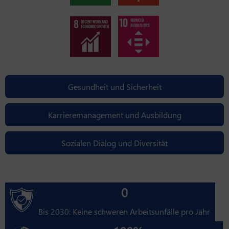
Gesundheit und Sicherheit
Karrieremanagement und Ausbildung
Sozialen Dialog und Diversität
0
Bis 2030: Keine schweren Arbeitsunfälle pro Jahr