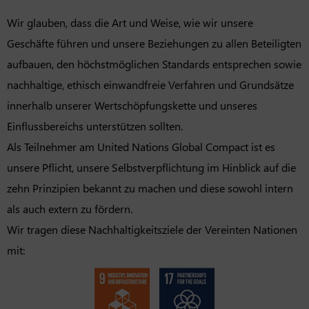
Wir glauben, dass die Art und Weise, wie wir unsere
Geschäfte führen und unsere Beziehungen zu allen Beteiligten
aufbauen, den höchstmöglichen Standards entsprechen sowie
nachhaltige, ethisch einwandfreie Verfahren und Grundsätze
innerhalb unserer Wertschöpfungskette und unseres
Einflussbereichs unterstützen sollten.
Als Teilnehmer am United Nations Global Compact ist es
unsere Pflicht, unsere Selbstverpflichtung im Hinblick auf die
zehn Prinzipien bekannt zu machen und diese sowohl intern
als auch extern zu fördern.
Wir tragen diese Nachhaltigkeitsziele der Vereinten Nationen
mit: