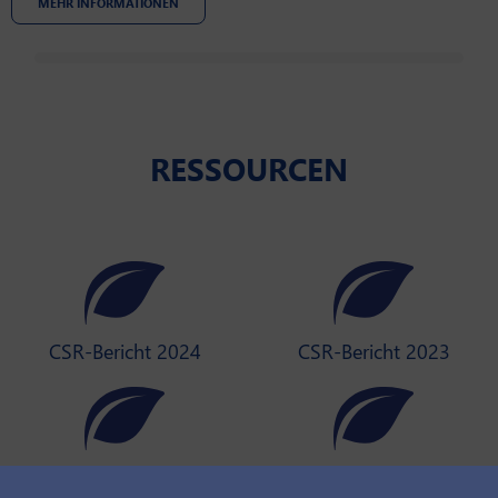
MEHR INFORMATIONEN
RESSOURCEN
CSR-Bericht 2024
CSR-Bericht 2023
CSR-Bericht 2022
CSR-Richtlinie