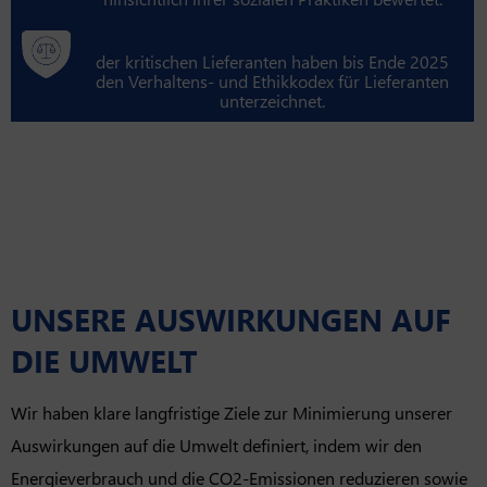
der kritischen Lieferanten haben bis Ende 2025
den Verhaltens- und Ethikkodex für Lieferanten
unterzeichnet.
UNSERE AUSWIRKUNGEN AUF
DIE UMWELT
Wir haben klare langfristige Ziele zur Minimierung unserer
Auswirkungen auf die Umwelt definiert, indem wir den
Energieverbrauch und die CO2-Emissionen reduzieren sowie