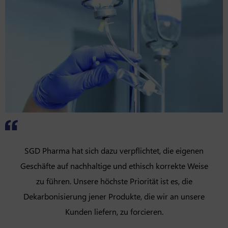
SGD Pharma hat sich dazu verpflichtet, die eigenen
Geschäfte auf nachhaltige und ethisch korrekte Weise
zu führen. Unsere höchste Priorität ist es, die
Dekarbonisierung jener Produkte, die wir an unsere
Kunden liefern, zu forcieren.