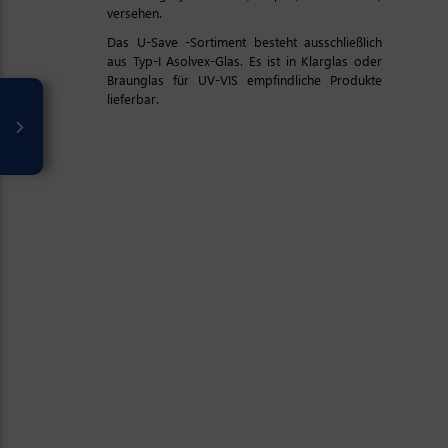
versehen.
Das U-Save -Sortiment besteht ausschließlich
aus Typ-I Asolvex-Glas. Es ist in Klarglas oder
Braunglas für UV-VIS empfindliche Produkte
lieferbar.