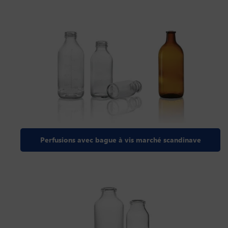
Perfusions avec bague à vis marché scandinave