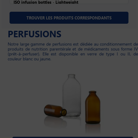
PERFUSIONS
Notre large gamme de perfusions est dédiée au conditionnement de
produits de nutrition parentérale et de médicaments sous forme IV
(prêt-à-perfuser). Elle est disponible en verre de type I ou II, de
couleur blanc ou jaune.