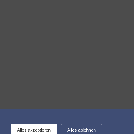
Kontakt
Alles akzeptieren
Alles ablehnen