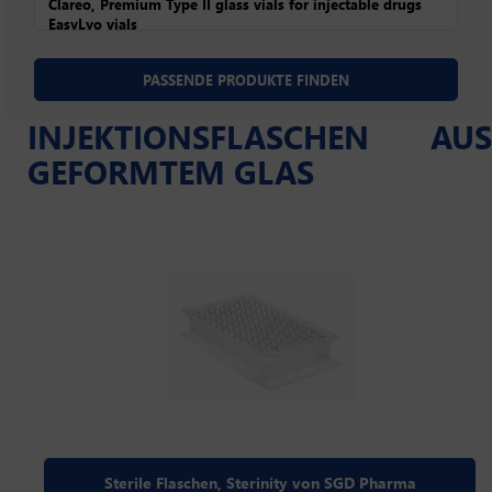
INJEKTIONSFLASCHEN AUS
GEFORMTEM GLAS
Sterile Flaschen, Sterinity von SGD Pharma