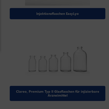
Injektionsflaschen EasyLyo
Clareo, Premium Typ II Glasflaschen für injizierbare
Arzneimittel