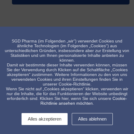
SGD Pharma (im Folgenden „wir“) verwendet Cookies und
ähnliche Technologien (im Folgenden „Cookies“) aus
unterschiedlichen Gründen, insbesondere aber zur Erstellung von
Statistiken und um Ihnen personalisierte Inhalte anbieten zu
können.
Damit wir bestimmte dieser Inhalte verwenden können, müssen
Sie der Verwendung durch Klicken auf die Schaltfläche „Cookies
akzeptieren“ zustimmen. Weitere Informationen zu den von uns
verwendeten Cookies und ihren Einstellungen finden Sie in
unserer Cookie-Richtlinie.
Wenn Sie nicht auf „Cookies akzeptieren“ klicken, verwenden wir
Injektionsflaschen, indischer Markt
nur die Inhalte, die für das Funktionieren der Website unbedingt
erforderlich sind. Klicken Sie hier, wenn Sie sich unsere
Cookie-
Richtlinie ansehen möchten
.
Alles akzeptieren
Alles ablehnen