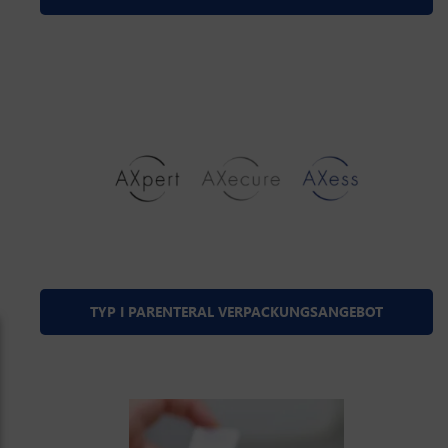
TYP I PARENTERAL VERPACKUNGSANGEBOT