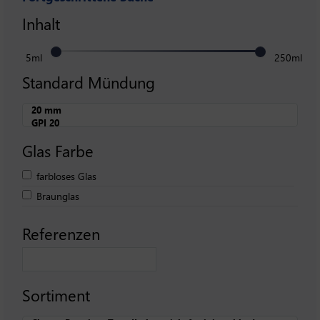
Inhalt
5ml
250ml
Standard Mündung
Glas Farbe
farbloses Glas
Braunglas
Referenzen
Sortiment