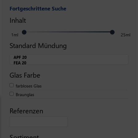
Fortgeschrittene Suche
Inhalt
1ml
25ml
Standard Mündung
Glas Farbe
farbloses Glas
Braunglas
Referenzen
Sortiment