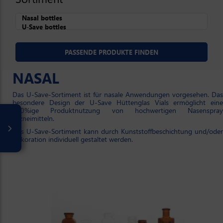
NASAL
Das U-Save-Sortiment ist für nasale Anwendungen vorgesehen. Das
besondere Design der U-Save Hüttenglas Vials ermöglicht eine
100%ige Produktnutzung von hochwertigen Nasenspray
Arzneimitteln.
Das U-Save-Sortiment kann durch Kunststoffbeschichtung und/oder
Dekoration individuell gestaltet werden.